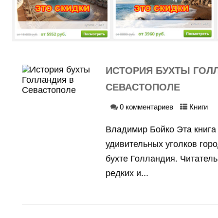
ИСТОРИЯ БУХТЫ ГОЛ
Навигация
СЕВАСТОПОЛЕ
по
0 комментариев
Книги
записям
Владимир Бойко Эта книга 
удивительных уголков гор
бухте Голландия. Читатель
редких и...