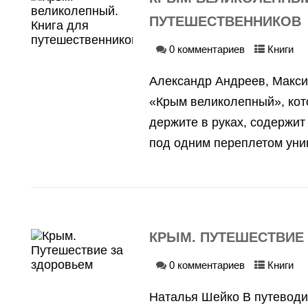
ПУТЕШЕСТВЕННИКОВ
0 комментариев
Книги
Александр Андреев, Макси
«Крым великолепный», кот
держите в руках, содержи
под одним переплетом уник
КРЫМ. ПУТЕШЕСТВИЕ
0 комментариев
Книги
Наталья Шейко В путеводи