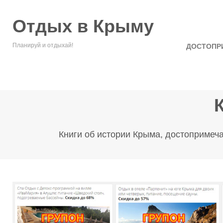
Отдых в Крыму
Планируй и отдыхай!
ДОСТОПР
Книги об истории Крыма, достопримеча