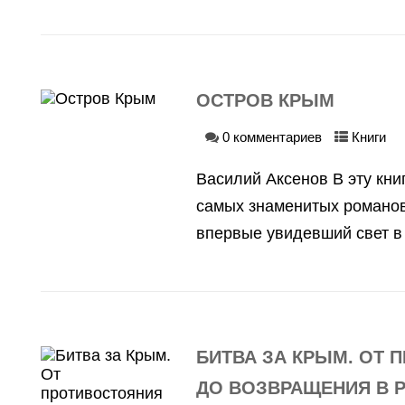
ОСТРОВ КРЫМ
0 комментариев
Книги
Василий Аксенов В эту кни
самых знаменитых романов
впервые увидевший свет в с
БИТВА ЗА КРЫМ. ОТ 
ДО ВОЗВРАЩЕНИЯ В 