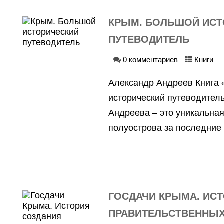
КРЫМ. БОЛЬШОЙ ИСТ
ПУТЕВОДИТЕЛЬ
0 комментариев
Книги
Александр Андреев Книга
исторический путеводител
Андреева – это уникальна
полуострова за последние 2
ГОСДАЧИ КРЫМА. ИС
ПРАВИТЕЛЬСТВЕННЫХ