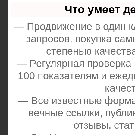
Что умеет д
— Продвижение в один к
запросов, покупка сам
степенью качества
— Регулярная проверка 
100 показателям и ежед
качес
— Все известные форма
вечные ссылки, публи
отзывы, стат