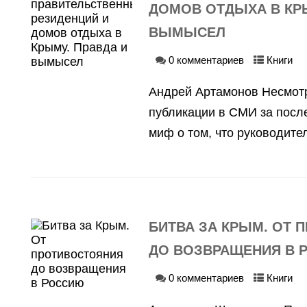
ДОМОВ ОТДЫХА В КРЫ
ВЫМЫСЕЛ
0 комментариев
Книги
Андрей Артамонов Несмот
публикации в СМИ за после
миф о том, что руководите
БИТВА ЗА КРЫМ. ОТ 
ДО ВОЗВРАЩЕНИЯ В 
0 комментариев
Книги