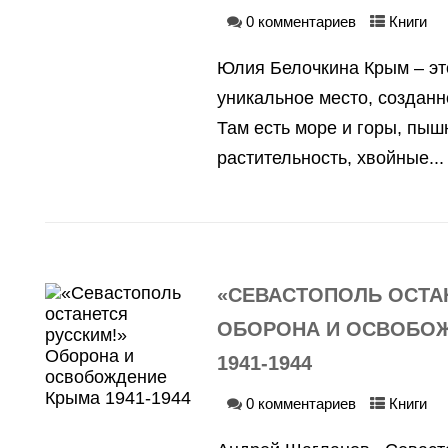
0 комментариев
Книги
Юлия Белочкина Крым – эт
уникальное место, созданн
Там есть море и горы, пыш
растительность, хвойные...
«СЕВАСТОПОЛЬ ОСТА
ОБОРОНА И ОСВОБО
1941-1944
0 комментариев
Книги