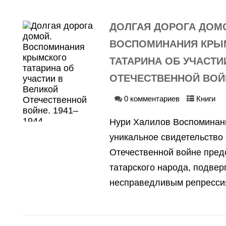
ДОЛГАЯ ДОРОГА ДОМ
ВОСПОМИНАНИЯ КРЫ
ТАТАРИНА ОБ УЧАСТИ
ОТЕЧЕСТВЕННОЙ ВОЙН
0 комментариев
Книги
Нури Халилов Воспоминан
уникальное свидетельство
Отечественной войне пред
татарского народа, подвер
несправедливым репрессия