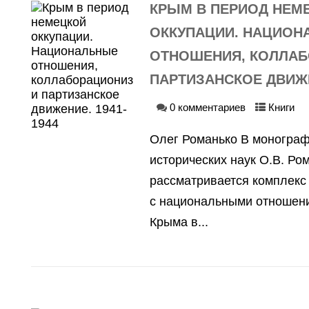
КРЫМ В ПЕРИОД НЕМ
ОККУПАЦИИ. НАЦИОН
ОТНОШЕНИЯ, КОЛЛАБ
ПАРТИЗАНСКОЕ ДВИЖЕ
0 комментариев
Книги
Олег Романько В монограф
исторических наук О.В. Ро
рассматривается комплекс
с национальными отношени
Крыма в...