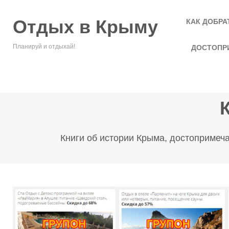
Отдых в Крыму
КАК ДОБРА
Планируй и отдыхай!
ДОСТОПР
Книги об истории Крыма, достопримеча