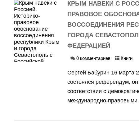
КРЫМ НАВЕКИ С РОСС
ПРАВОВОЕ ОБОСНОВ
ВОССОЕДИНЕНИЯ РЕС
ГОРОДА СЕВАСТОПОЛ
ФЕДЕРАЦИЕЙ
0 комментариев
Книги
Сергей Бабурин 16 марта 2
состоялся референдум, он
соответствии с демократи
международно-правовыми н