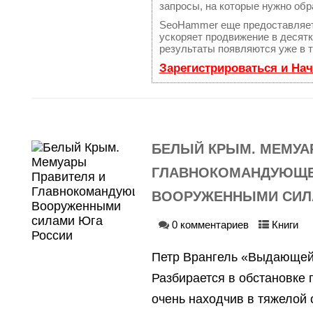
запросы, на которые нужно обр
SeoHammer еще предоставляе
ускоряет продвижение в десятк
результаты появляются уже в т
Зарегистрироваться и На
БЕЛЫЙ КРЫМ. МЕМУА
ГЛАВНОКОМАНДУЮЩ
ВООРУЖЕННЫМИ СИЛ
0 комментариев
Книги
Петр Врангель «Выдающей
Разбирается в обстановке 
очень находчив в тяжелой 