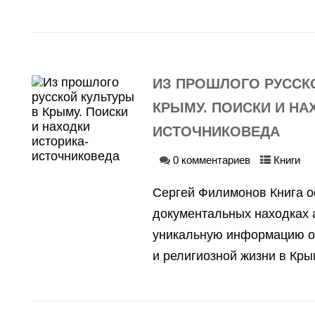
ИЗ ПРОШЛОГО РУССК
КРЫМУ. ПОИСКИ И НА
ИСТОЧНИКОВЕДА
0 комментариев
Книги
Сергей Филимонов Книга о
документальных находках 
уникальную информацию о 
и религиозной жизни в Крым