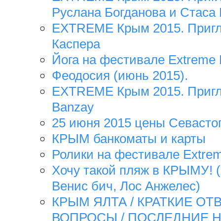
Руслана Богданова и Стаса
EXTREME Крым 2015. Пригл
Каспера
Йога на фестивале Extreme
Феодосия (июнь 2015).
EXTREME Крым 2015. Пригл
Banzay
25 июня 2015 цены Севасто
КРЫМ банкоматы и карты
Ролики на фестивале Extre
Хочу такой пляж в КРЫМУ! 
Венис бич, Лос Анжелес)
КРЫМ ЯЛТА / КРАТКИЕ ОТ
ВОПРОСЫ / ПОСЛЕДНИЕ 