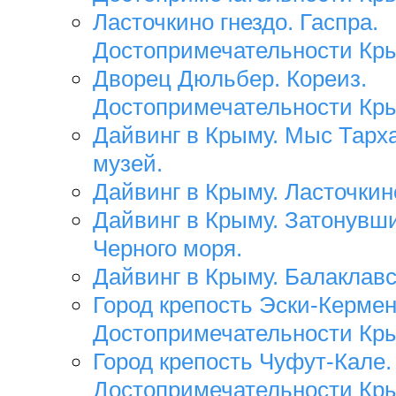
Ласточкино гнездо. Гаспра.
Достопримечательности Кр
Дворец Дюльбер. Кореиз.
Достопримечательности Кр
Дайвинг в Крыму. Мыс Тарх
музей.
Дайвинг в Крыму. Ласточкино
Дайвинг в Крыму. Затонувш
Черного моря.
Дайвинг в Крыму. Балаклавс
Город крепость Эски-Кермен
Достопримечательности Кр
Город крепость Чуфут-Кале.
Достопримечательности Кр