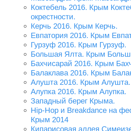
Коктебель 2016. Крым Кокте
окрестности.
Керчь 2016. Крым Керчь.
Евпатория 2016. Крым Евпа
Гурзуф 2016. Крым Гурзуф.
Большая Ялта. Крым Больш
Бахчисарай 2016. Крым Бах
Балаклава 2016. Крым Бала
Алушта 2016. Крым Алушта.
Алупка 2016. Крым Алупка.
Западный берег Крыма.
Hip-Hop и Breakdance на фе
Крым 2014
Кипарисовая аллея Симеизе