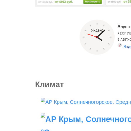
Климат