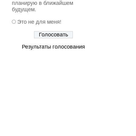
планирую в ближайшем
будущем.
Это не для меня!
Результаты голосования