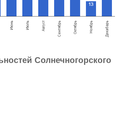
ьностей Солнечногорского