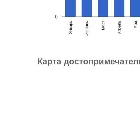
Карта достопримечател