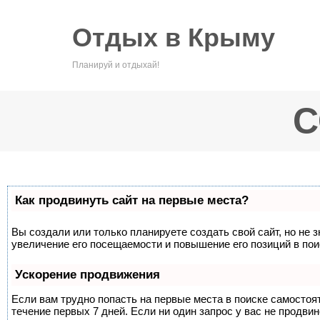
Отдых в Крыму
Планируй и отдыхай!
С
Как продвинуть сайт на первые места?
Вы создали или только планируете создать свой сайт, но не 
увеличение его посещаемости и повышение его позиций в по
Ускорение продвижения
Если вам трудно попасть на первые места в поиске самосто
течение первых 7 дней. Если ни один запрос у вас не продвин