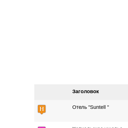
Заголовок
Отель "Suntell "