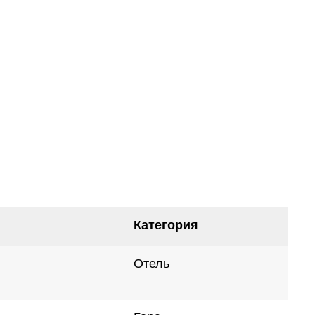
Категория
Отель