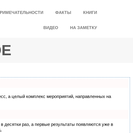
РИМЕЧАТЕЛЬНОСТИ
ФАКТЫ
КНИГИ
ВИДЕО
НА ЗАМЕТКУ
ОЕ
цесс, а целый комплекс мероприятий, направленных на
 в десятки раз, а первые результаты появляются уже в
.