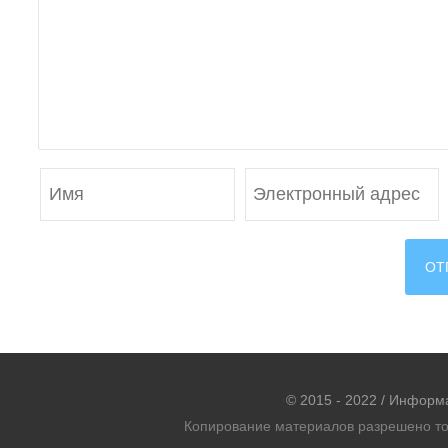
© 2015 - 2022 / Информ
Копирование материалов разрешено тол