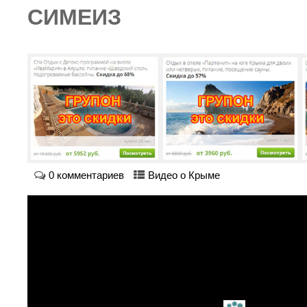
СИМЕИЗ
0 комментариев
Видео о Крыме