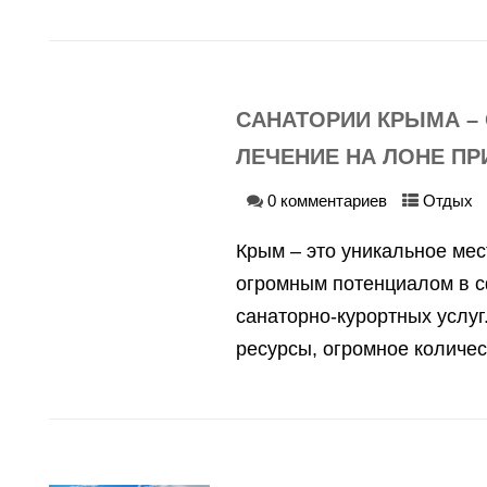
САНАТОРИИ КРЫМА –
ЛЕЧЕНИЕ НА ЛОНЕ П
0 комментариев
Отдых
Крым – это уникальное мес
огромным потенциалом в 
санаторно-курортных услуг
ресурсы, огромное количес