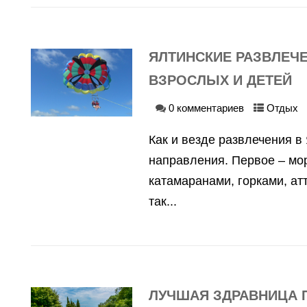
ЯЛТИНСКИЕ РАЗВЛЕЧ
ВЗРОСЛЫХ И ДЕТЕЙ
0 комментариев
Отдых
Как и везде развлечения в
направления. Первое – мор
катамаранами, горками, ат
так...
ЛУЧШАЯ ЗДРАВНИЦА 