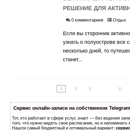
РЕШЕНИЕ ДЛЯ АКТИВ
0 комментариев
Отдых
Если вы сторонник активно
узнать о полуострове все 
несколько дней, то путеше
станет...
1
2
3
…
11
Сервис онлайн-записи на собственном Telegram
Тот, кто работает в сфере услуг, знает — без ведения зап
того, что нужно видеть свое расписание, но и напоминать 
Нашли самый бюджетный и оптимальный вариант:
сервис