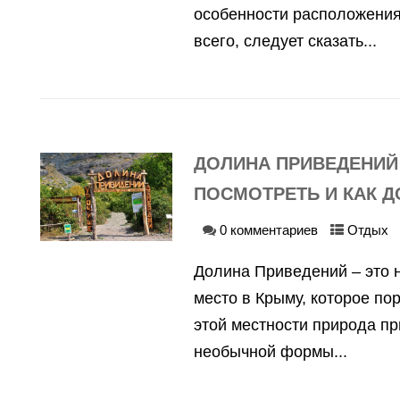
особенности расположени
всего, следует сказать...
ДОЛИНА ПРИВЕДЕНИЙ 
ПОСМОТРЕТЬ И КАК Д
0 комментариев
Отдых
Долина Приведений – это 
место в Крыму, которое по
этой местности природа п
необычной формы...