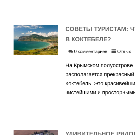
СОВЕТЫ ТУРИСТАМ: 
В КОКТЕБЕЛЕ?
0 комментариев
Отдых
На Крымском полуострове 
располагается прекрасный
Коктебель. Это красивейши
чистейшими и просторными
УДИВИТЕЛЬНОЕ РЯДО