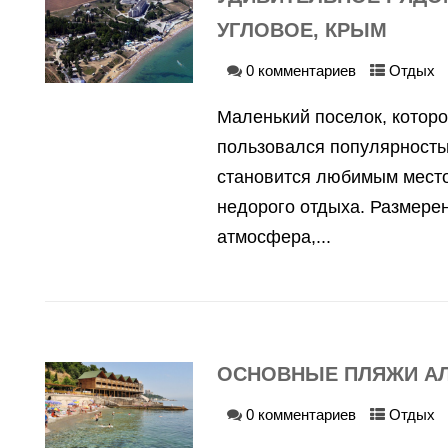
УГЛОВОЕ, КРЫМ
0 комментариев
Отдых
Маленький поселок, которо
пользовался популярность
становится любимым место
недорого отдыха. Размере
атмосфера,...
ОСНОВНЫЕ ПЛЯЖИ А
0 комментариев
Отдых