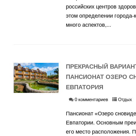
российских центров здоров
этом определении города-
много аспектов,...
ПРЕКРАСНЫЙ ВАРИАН
ПАНСИОНАТ ОЗЕРО С
ЕВПАТОРИЯ
0 комментариев
Отдых
Пансионат «Озеро сновиде
Евпатории. Основным пре
его место расположения. 