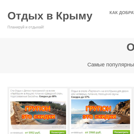
Отдых в Крыму
КАК ДОБРА
Планируй и отдыхай!
Самые популярные