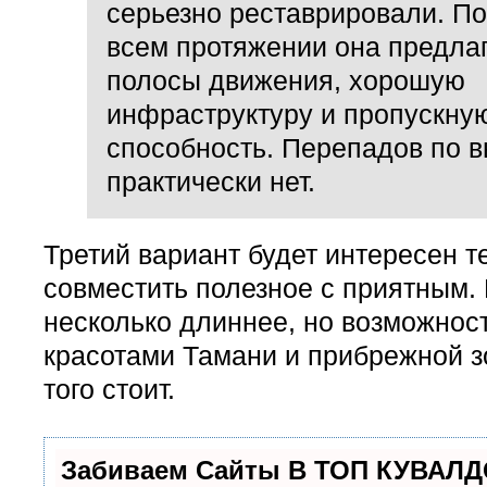
серьезно реставрировали. По
всем протяжении она предла
полосы движения, хорошую
инфраструктуру и пропускну
способность. Перепадов по 
практически нет.
Третий вариант будет интересен те
совместить полезное с приятным.
несколько длиннее, но возможнос
красотами Тамани и прибрежной 
того стоит.
Забиваем Сайты В ТОП КУВАЛД