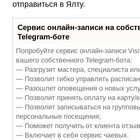
отправиться в Ялту.
Сервис онлайн-записи на собс
Telegram-боте
Попробуйте сервис онлайн-записи Visi
вашего собственного Telegram-бота:
— Разгрузит мастера, специалиста ил
— Позволит гибко управлять расписан
— Разошлет оповещения о новых услуг
— Позволит принять оплату на карту/к
— Позволит записываться на группов
персональные посещения;
— Поможет получить от клиента отзыв
— Включает в себя сервис чаевых.