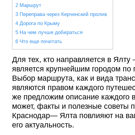
2
Маршрут
3
Переправа через Керченский пролив
4
Дорога по Крыму
5
На чем лучше добираться
6
Что еще почитать
Для тех, кто направляется в Ялту
является крупнейшим городом по 
Выбор маршрута, как и вида тран
являются правом каждого путеше
же предложим описание каждого в
может, факты и полезные советы 
Краснодар— Ялта повлияют на ва
его актуальность.