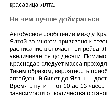
красавица Ялта.
На чем лучше добираться
Автобусное сообщение между Кра
Ялтой во многом привязано к сезо
расписание включает три рейса. 
увеличивается до десяти. Помимо 
Краснодар следует масса проходя
Таким образом, вероятность прио
автобусный билет до Ялты — дост
Время в пути — от 10 до 13 часов
зависимости от количества останов