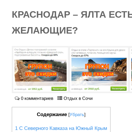
КРАСНОДАР – ЯЛТА ЕСТ
ЖЕЛАЮЩИЕ?
0 комментариев
Отдых в Сочи
Содержание
[
Убрать
]
1
С Северного Кавказа на Южный Крым