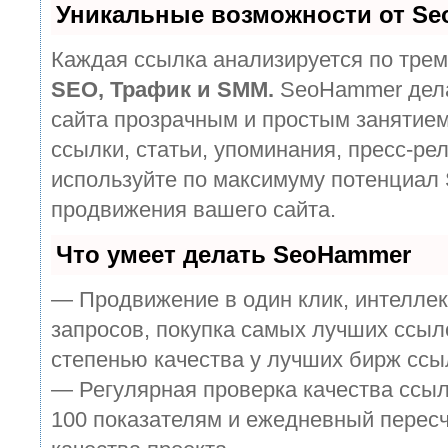
Уникальные возможности от S
Каждая ссылка анализируется по трем
SEO, Трафик и SMM.
SeoHammer дела
сайта прозрачным и простым занятием
ссылки, статьи, упоминания, пресс-рел
используйте по максимуму потенциал
продвижения вашего сайта.
Что умеет делать SeoHammer
— Продвижение в один клик, интелле
запросов, покупка самых лучших ссыл
степенью качества у лучших бирж ссы
— Регулярная проверка качества ссыл
100 показателям и ежедневный пересч