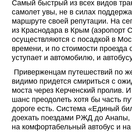
Самый быстрый из всех видов тр
самолет увы, не в силах поддерж
маршруте своей репутации. На се
из Краснодара в Крым (аэропорт
осуществляются с посадкой в Моск
времени, и по стоимости проезда 
уступает и автомобилю, и автобусу
Приверженцам путешествий по же
видимо придется смириться с ожи
моста через Керченский пролив. И
шанс преодолеть хотя бы часть пу
дороге есть. Система «Единый би
доехать поездами РЖД до Анапы, 
на комфортабельный автобус и на