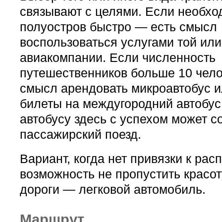
связывают с целями. Если необхо
полуостров быстро — есть смысл
воспользоваться услугами той или
авиакомпании. Если численность
путешественников больше 10 чело
смысл арендовать микроавтобус и
билеты на междугородний автобус
автобусу здесь с успехом может с
пассажирский поезд.
Вариант, когда нет привязки к рас
возможность не пропустить красо
дороги — легковой автомобиль.
Маршрут