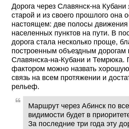
Дорога через Славянск-на Кубани
старой и из своего прошлого она 
настоящем: две полосы движения
населенных пунктов на пути. В по
дорога стала несколько проще, бл
построенным объездным дорогам 
Славянска-на-Кубани и Темрюка.
фактором можно назвать хорошу
связь на всем протяжении и дост
рельеф.
Маршрут через Абинск по вс
видимости будет в приоритете
За последние три года эту до