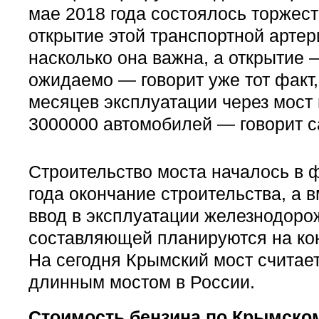
мае 2018 года состоялось торжес
открытие этой транспортной артер
насколько она важна, а открытие
ожидаемо — говорит уже тот факт,
месяцев эксплуатации через мост
3000000 автомобилей — говорит с
Строительство моста началось в 
года окончание строительства, а в
ввод в эксплуатации железнодоро
составляющей планируются на кон
На сегодня Крымский мост считае
длинным мостом в России.
Стоимость бензина по Крымско