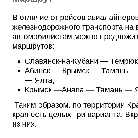
В отличие от рейсов авиалайнеров
железнодорожного транспорта на
автомобилистам можно предложит
маршрутов:
Славянск-на-Кубани — Темрюк
Абинск — Крымск — Тамань 
— Ялта;
Крымск —Анапа — Тамань — Я
Таким образом, по территории Кр
края есть целых три варианта. Вк
из них.