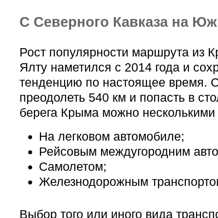
С Северного Кавказа на Ю
Рост популярности маршрута из К
Ялту наметился с 2014 года и сох
тенденцию по настоящее время. 
преодолеть 540 км и попасть в ст
берега Крыма можно несколькими
На легковом автомобиле;
Рейсовым междугородним авто
Самолетом;
Железнодорожным транспорто
Выбор того или иного вида транс