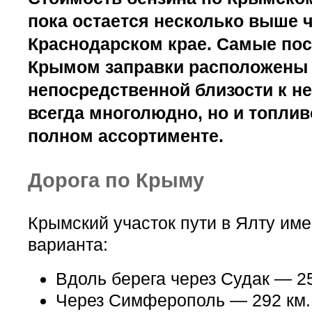
пока остается несколько выше 
Краснодарском крае. Самые по
Крымом заправки расположены
непосредственной близости к не
всегда многолюдно, но и топлив
полном ассортименте.
Дорога по Крыму
Крымский участок пути в Ялту име
варианта:
Вдоль берега через Судак — 25
Через Симферополь — 292 км.