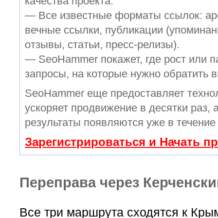
качества проекта.
— Все известные форматы ссылок: ар
вечные ссылки, публикации (упоминан
отзывы, статьи, пресс-релизы).
— SeoHammer покажет, где рост или п
запросы, на которые нужно обратить 
SeoHammer еще предоставляет техн
ускоряет продвижение в десятки раз, 
результаты появляются уже в течение
Зарегистрироваться и Начать п
Переправа через Керченски
Все три маршрута сходятся к Кры