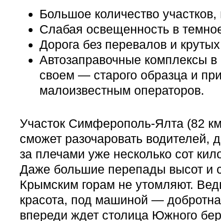
Большое количество участков, 
Слабая освещенность в темное
Дорога без перевалов и крутых
Автозаправочные комплексы в
своем — старого образца и пр
малоизвестным операторов.
Участок Симферополь-Ялта (82 км
сможет разочаровать водителей, д
за плечами уже несколько сот кил
Даже большие перепады высот и 
Крымским горам не утомляют. Вед
красота, под машиной — добротна
впереди ждет столица Южного бе