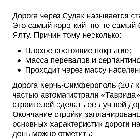
Дорога через Судак называется ст
Это самый короткий, но не самый 
Ялту. Причин тому несколько:
Плохое состояние покрытие;
Масса перевалов и серпантино
Проходит через массу населен
Дорога Керчь-Симферополь (207 к
частью автомагистрали «Таврида»
строителей сделать ее лучшей до
Окончание стройки запланировано 
основных характеристик дороги н
день можно отметить: