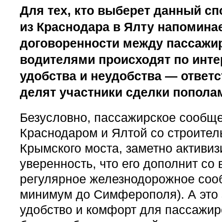
Для тех, кто выберет данный сп
из Краснодара в Ялту напомина
договоренности между пассажи
водителями происходят по интер
удобства и неудобства — ответ
делят участники сделки попола
Безусловно, пассажирское сообщ
Краснодаром и Ялтой со строител
Крымского моста, заметно активиз
уверенность, что его дополнит со
регулярное железнодорожное соо
минимум до Симферополя). А это з
удобство и комфорт для пассажир