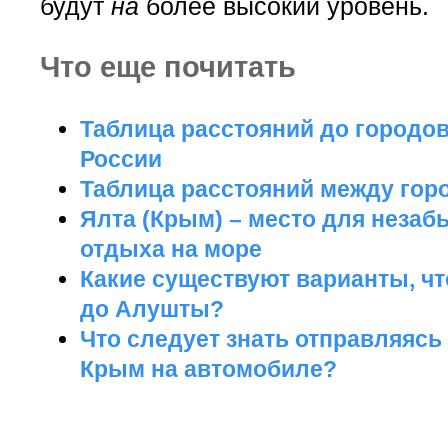
будут
на
более высокий уровень.
Что еще почитать
Таблица расстояний до городо
России
Таблица расстояний между го
Ялта (Крым) – место для неза
отдыха на море
Какие существуют варианты, ч
до Алушты?
Что следует знать отправляясь
Крым на автомобиле?