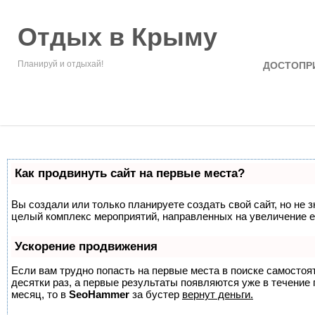
Отдых в Крыму
Планируй и отдыхай!
ДОСТОПР
Как продвинуть сайт на первые места?
Вы создали или только планируете создать свой сайт, но не з
целый комплекс мероприятий, направленных на увеличение е
Ускорение продвижения
Если вам трудно попасть на первые места в поиске самосто
десятки раз, а первые результаты появляются уже в течение п
месяц, то в
SeoHammer
за бустер
вернут деньги.