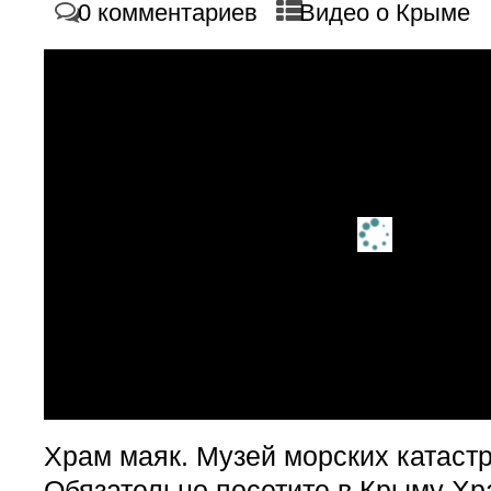
0 комментариев
Видео о Крыме
Храм маяк. Музей морских катаст
Обязательно посетите в Крыму Хр