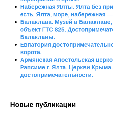
Набережная Ялты. Ялта без при
есть. Ялта, море, набережная —
Балаклава. Музей в Балаклаве,
объект ГТС 825. Достопримеча
Балаклавы.
Евпатория достопримечательно
ворота.
Армянская Апостольская церко
Рапсиме г. Ялта. Церкви Крыма
достопримечательности.
Новые публикации