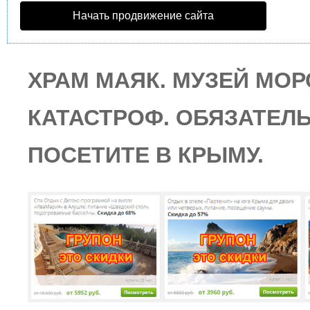
Начать продвижение сайта
ХРАМ МАЯК. МУЗЕЙ МОР
КАТАСТРОФ. ОБЯЗАТЕЛ
ПОСЕТИТЕ В КРЫМУ.