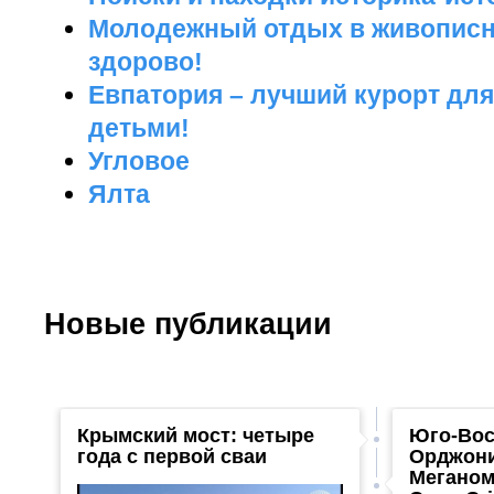
Молодежный отдых в живописн
здорово!
Евпатория – лучший курорт для
детьми!
Угловое
Ялта
Новые публикации
Крымский мост: четыре
Юго-Вос
года с первой сваи
Орджони
Меганом