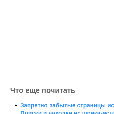
Что еще почитать
Запретно-забытые страницы и
Поиски и находки историка-ис