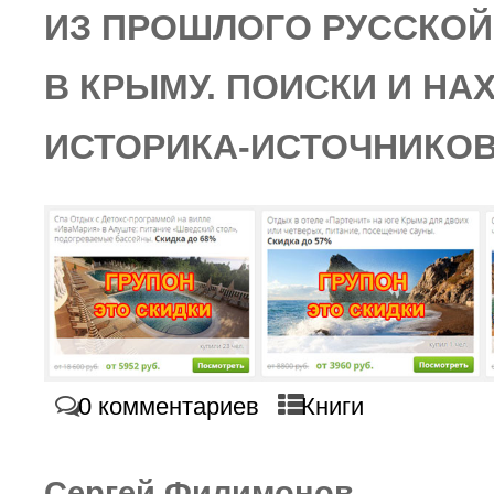
ИЗ ПРОШЛОГО РУССКОЙ
В КРЫМУ. ПОИСКИ И НА
ИСТОРИКА-ИСТОЧНИКО
0 комментариев
Книги
Сергей Филимонов