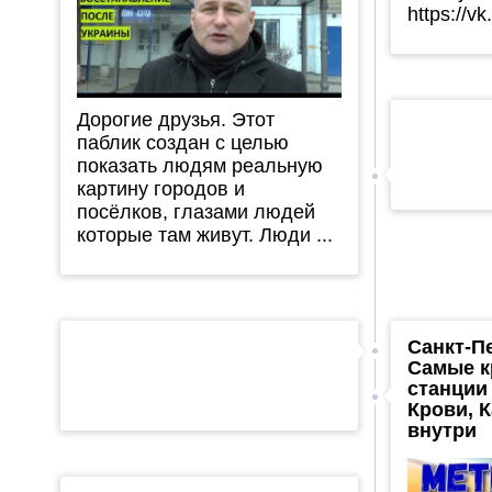
https://v
Дорогие друзья. Этот
паблик создан с целью
показать людям реальную
картину городов и
посёлков, глазами людей
которые там живут. Люди ...
Санкт-П
Самые к
станции
Крови, 
внутри