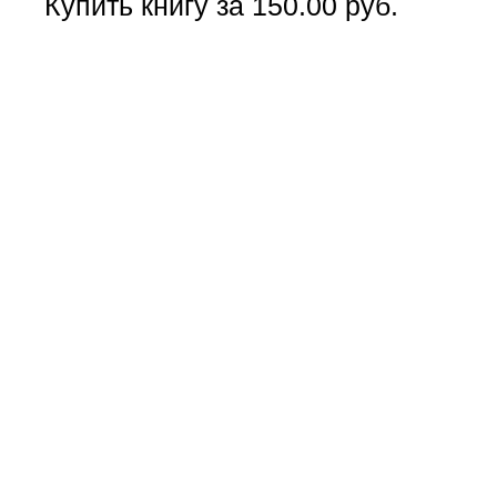
Купить книгу за 150.00 руб.