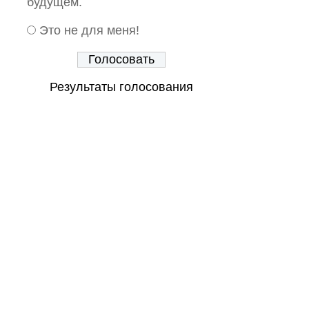
будущем.
Это не для меня!
Результаты голосования