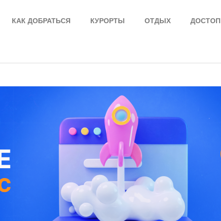
КАК ДОБРАТЬСЯ
КУРОРТЫ
ОТДЫХ
ДОСТОП