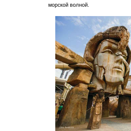
морской волной.