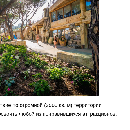
вие по огромной (3500 кв. м) территории
освоить любой из понравившихся аттракционов: