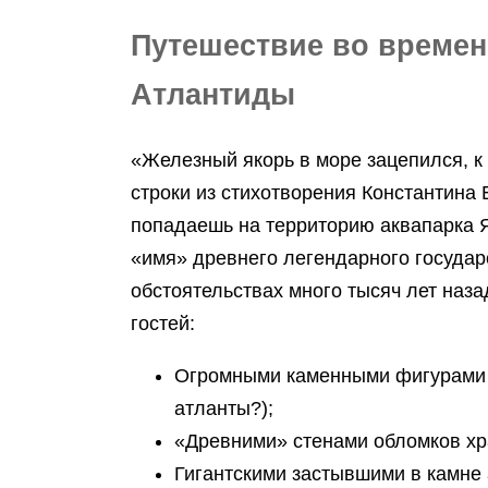
Путешествие во времен
Атлантиды
«Железный якорь в море зацепился, 
строки из стихотворения Константина 
попадаешь на территорию аквапарка 
«имя» древнего легендарного государ
обстоятельствах много тысяч лет наза
гостей:
Огромными каменными фигурами (
атланты?);
«Древними» стенами обломков хр
Гигантскими застывшими в камне