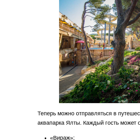
Теперь можно отправляться в путешест
аквапарка Ялты. Каждый гость может 
«Вираж»;