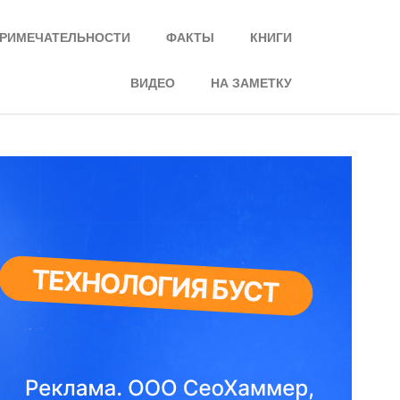
РИМЕЧАТЕЛЬНОСТИ
ФАКТЫ
КНИГИ
ВИДЕО
НА ЗАМЕТКУ