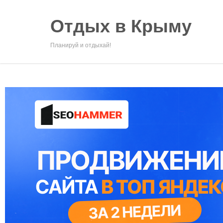
Отдых в Крыму
Планируй и отдыхай!