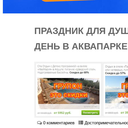
ПРАЗДНИК ДЛЯ ДУ
ДЕНЬ В АКВАПАРК
0 комментариев
Достопримечательно