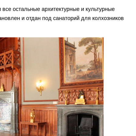
и все остальные архитектурные и культурные
ановлен и отдан под санаторий для колхозников