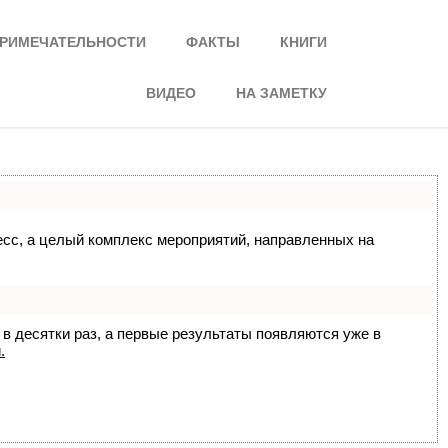
РИМЕЧАТЕЛЬНОСТИ
ФАКТЫ
КНИГИ
ВИДЕО
НА ЗАМЕТКУ
цесс, а целый комплекс мероприятий, направленных на
 в десятки раз, а первые результаты появляются уже в
.