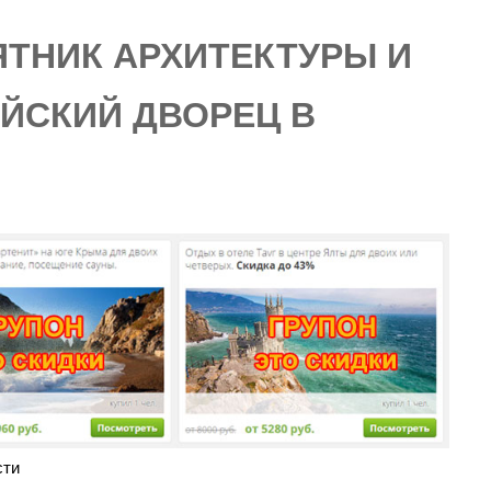
ТНИК АРХИТЕКТУРЫ И
ИЙСКИЙ ДВОРЕЦ В
сти