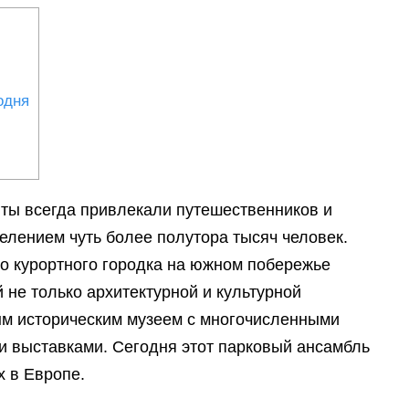
одня
ты всегда привлекали путешественников и
селением чуть более полутора тысяч человек.
о курортного городка на южном побережье
 не только архитектурной и культурной
ым историческим музеем с многочисленными
и выставками. Сегодня этот парковый ансамбль
 в Европе.