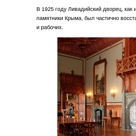
В 1925 году Ливадийский дворец, как 
памятники Крыма, был частично восст
и рабочих.