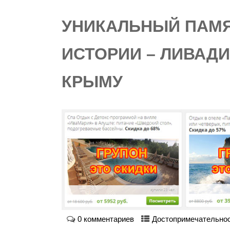
УНИКАЛЬНЫЙ ПАМЯ
ИСТОРИИ – ЛИВАД
КРЫМУ
0 комментариев
Достопримечательно