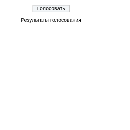
Результаты голосования