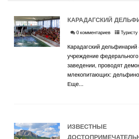
КАРАДАГСКИЙ ДЕЛЬФ
0 комментариев
Туристу 
Карадагский дельфинарий 
учреждение федерального 
заведении, проводят демо
млекопитающих: дельфинов
Еще...
ИЗВЕСТНЫЕ
ДОСТОПРИМЕЧАТЕЛЬ