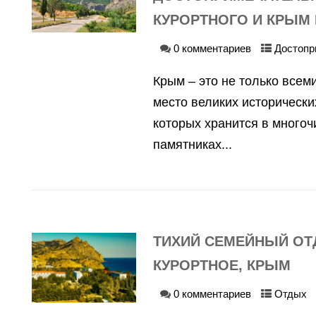
КУРОРТНОГО И КРЫМ 
0 комментариев
Достопр
Крым – это не только всем
место великих исторически
которых хранится в много
памятниках...
ТИХИЙ СЕМЕЙНЫЙ ОТ
КУРОРТНОЕ, КРЫМ
0 комментариев
Отдых