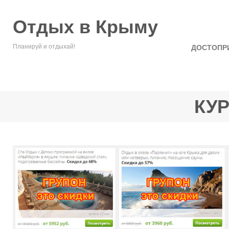
Отдых в Крыму
Планируй и отдыхай!
ДОСТОПР
КУ