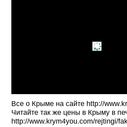
Все о Крыме на сайте http://www.k
Читайте так же цены в Крыму в пе
http://www.krym4you.com/rejtingi/fa