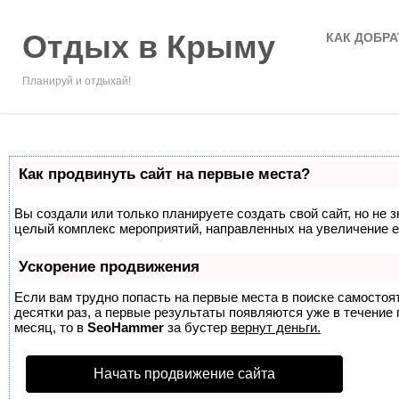
Отдых в Крыму
КАК ДОБРА
Планируй и отдыхай!
Как продвинуть сайт на первые места?
Вы создали или только планируете создать свой сайт, но не з
целый комплекс мероприятий, направленных на увеличение е
Ускорение продвижения
Если вам трудно попасть на первые места в поиске самосто
десятки раз, а первые результаты появляются уже в течение п
месяц, то в
SeoHammer
за бустер
вернут деньги.
Начать продвижение сайта