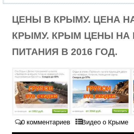
ЦЕНЫ В КРЫМУ. ЦЕНА Н
КРЫМУ. КРЫМ ЦЕНЫ НА
ПИТАНИЯ В 2016 ГОД.
0 комментариев
Видео о Крыме