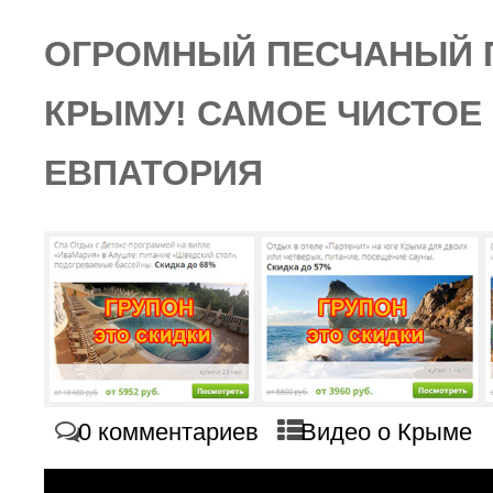
ОГРОМНЫЙ ПЕСЧАНЫЙ 
КРЫМУ! САМОЕ ЧИСТОЕ 
ЕВПАТОРИЯ
0 комментариев
Видео о Крыме