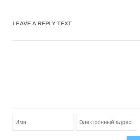
LEAVE A REPLY TEXT