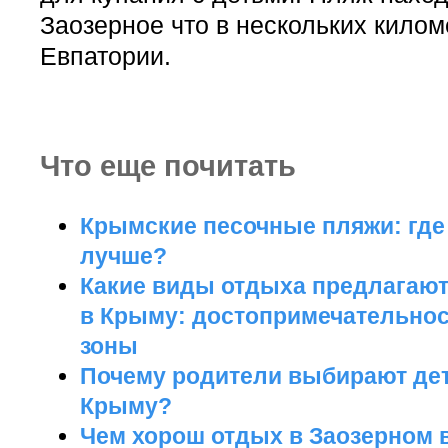
Заозерное что в нескольких килом
Евпатории.
Что еще почитать
Крымские песочные пляжи: где
лучше?
Какие виды отдыха предлагают
в Крыму: достопримечательно
зоны
Почему родители выбирают дет
Крыму?
Чем хорош отдых в Заозерном 