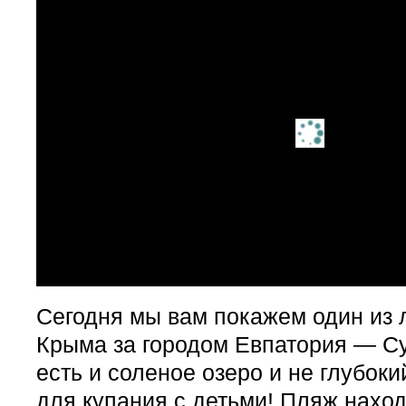
Сегодня мы вам покажем один из
Крыма за городом Евпатория — Су
есть и соленое озеро и не глубоки
для купания с детьми! Пляж наход