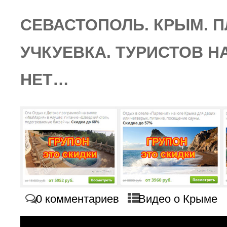
СЕВАСТОПОЛЬ. КРЫМ. 
УЧКУЕВКА. ТУРИСТОВ Н
НЕТ…
0 комментариев
Видео о Крыме