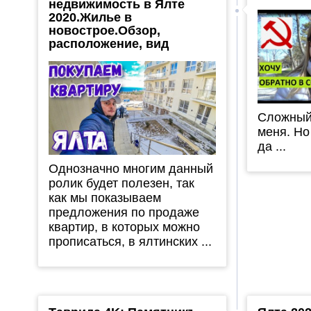
недвижимость в Ялте
2020.Жилье в
новострое.Обзор,
расположение, вид
Сложный
меня. Но
да ...
Однозначно многим данный
ролик будет полезен, так
как мы показываем
предложения по продаже
квартир, в которых можно
прописаться, в ялтинских ...