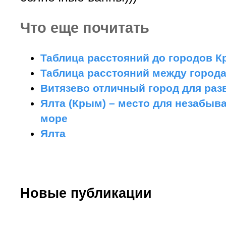
Что еще почитать
Таблица расстояний до городов К
Таблица расстояний между город
Витязево отличный город для раз
Ялта (Крым) – место для незабыв
море
Ялта
Новые публикации