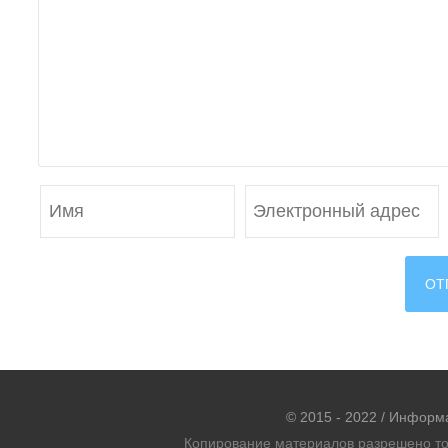
© 2015 - 2022 / Информ
Копирование материалов разрешено тол