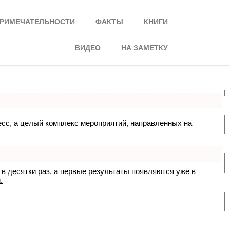
РИМЕЧАТЕЛЬНОСТИ
ФАКТЫ
КНИГИ
ВИДЕО
НА ЗАМЕТКУ
цесс, а целый комплекс мероприятий, направленных на
 в десятки раз, а первые результаты появляются уже в
.