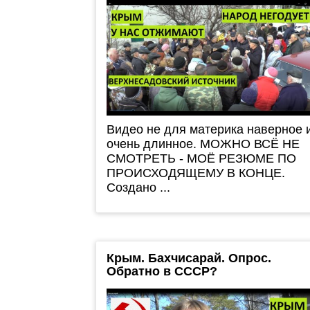
Видео не для материка наверное 
очень длинное. МОЖНО ВСЁ НЕ
СМОТРЕТЬ - МОЁ РЕЗЮМЕ ПО
ПРОИСХОДЯЩЕМУ В КОНЦЕ.
Создано ...
Крым. Бахчисарай. Опрос.
Обратно в СССР?