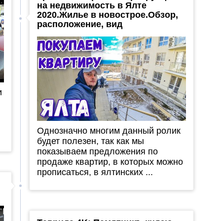
на недвижимость в Ялте
2020.Жилье в новострое.Обзор,
расположение, вид
и
Однозначно многим данный ролик
будет полезен, так как мы
показываем предложения по
продаже квартир, в которых можно
прописаться, в ялтинских ...