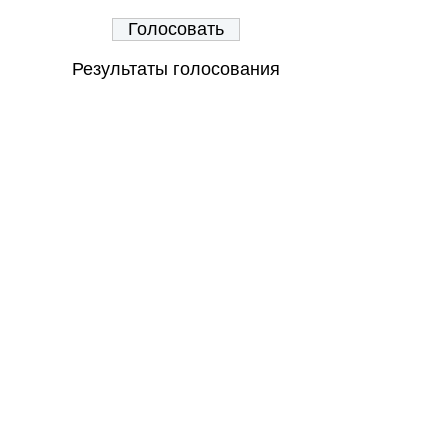
Результаты голосования