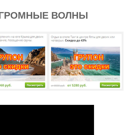
ОГРОМНЫЕ ВОЛНЫ