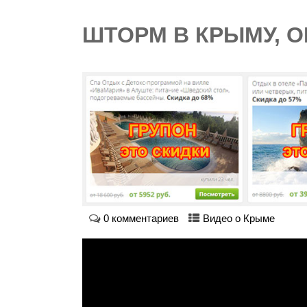
ШТОРМ В КРЫМУ, 
0 комментариев
Видео о Крыме