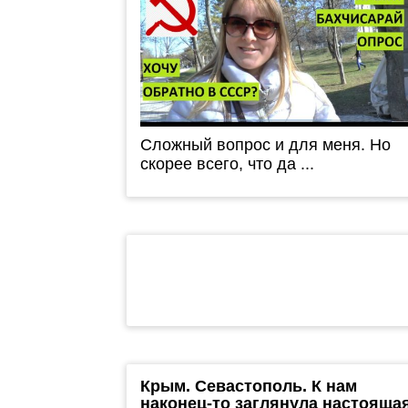
Сложный вопрос и для меня. Но
скорее всего, что да ...
Крым. Севастополь. К нам
наконец-то заглянула настояща