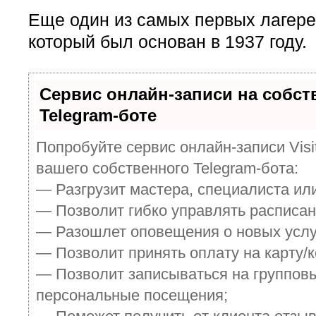
Еще один из самых первых лагере
который был основан в 1937 году.
Сервис онлайн-записи на собс
Telegram-боте
Попробуйте сервис онлайн-записи Visi
вашего собственного Telegram-бота:
— Разгрузит мастера, специалиста ил
— Позволит гибко управлять расписан
— Разошлет оповещения о новых услуг
— Позволит принять оплату на карту/к
— Позволит записываться на группов
персональные посещения;