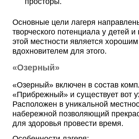
просторы.
Основные цели лагеря направлены
творческого потенциала у детей и
этой местности является хорошим
вдохновителем для этого.
«Озерный»
«Озерный» включен в состав комп
«Прибрежный» и существует вот уж
Расположен в уникальной местнос
набережной позволяющий прекрас
для здоровья провести время.
Особенности лагеря: