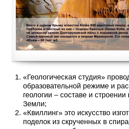
«Геологическая студия» провод
образовательной режиме и рас
геологии – составе и строени
Земли;
«Квиллинг» это искусство изго
поделок из скрученных в спир