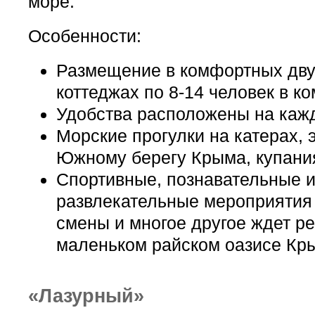
море.
Особенности:
Размещение в комфортных дв
коттеджах по 8-14 человек в ко
Удобства расположены на каж
Морские прогулки на катерах, 
Южному берегу Крыма, купания
Спортивные, познавательные 
развлекательные мероприятия 
смены и многое другое ждет ре
маленьком райском оазисе Кр
«Лазурный»