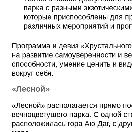
парка с разными экзотическим
которые приспособлены для п
различных мероприятий и прог
Программа и девиз «Хрустальног
на развитие самоуверенности и ве
способности, умение ценить и вид
вокруг себя.
«Лесной»
«Лесной» располагается прямо п
вечноцветущего парка. С одной с
расположилась гора Аю-Даг, с дру