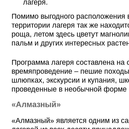
лагеря.
Помимо выгодного расположения в
территории лагеря так же находит
роща, летом здесь цветут магноли
пальм и других интересных расте
Программа лагеря составлена на 
времяпроведение – пешие походы
шлюпках, экскурсии и купания, шк
проведенные в необычной форме и
«Алмазный»
«Алмазный» является одним из с