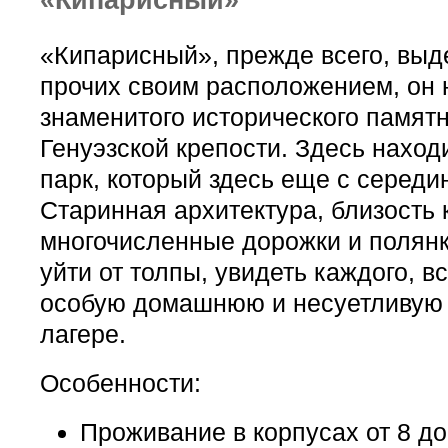
«Кипарисный»
«Кипарисный», прежде всего, выд
прочих своим расположением, он 
знаменитого исторического памятн
Генуэзской крепости. Здесь нахо
парк, который здесь еще с середи
Старинная архитектура, близость 
многочисленные дорожки и полян
уйти от толпы, увидеть каждого, вс
особую домашнюю и несуетливую 
лагере.
Особенности:
Проживание в корпусах от 8 до