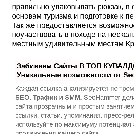
правильно упаковывать рюкзак, в
основам туризма и подготовке к п
Так же предоставляется возможно
поучаствовать в походе на нескол
местным удивительным местам К
Забиваем Сайты В ТОП КУВАЛД
Уникальные возможности от S
Каждая ссылка анализируется по трем
SEO, Трафик и SMM.
SeoHammer дела
сайта прозрачным и простым занятием
ссылки, статьи, упоминания, пресс-рел
используйте по максимуму потенциал
продвижения вашего сайта.