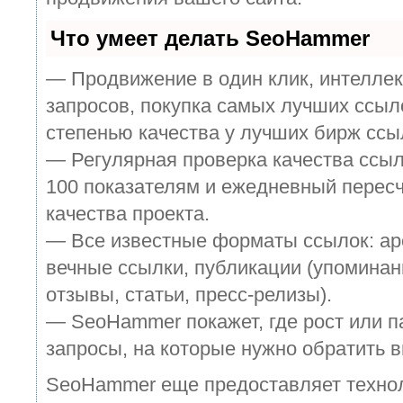
Что умеет делать SeoHammer
— Продвижение в один клик, интелле
запросов, покупка самых лучших ссыл
степенью качества у лучших бирж ссы
— Регулярная проверка качества ссыл
100 показателям и ежедневный пересч
качества проекта.
— Все известные форматы ссылок: ар
вечные ссылки, публикации (упоминан
отзывы, статьи, пресс-релизы).
— SeoHammer покажет, где рост или п
запросы, на которые нужно обратить 
SeoHammer еще предоставляет техн