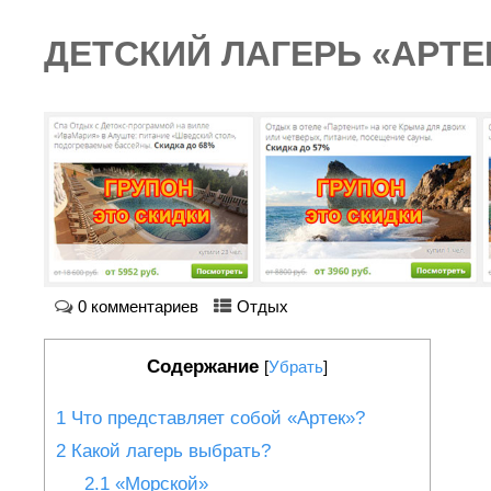
ДЕТСКИЙ ЛАГЕРЬ «АРТЕ
0 комментариев
Отдых
Содержание
[
Убрать
]
1
Что представляет собой «Артек»?
2
Какой лагерь выбрать?
2.1
«Морской»