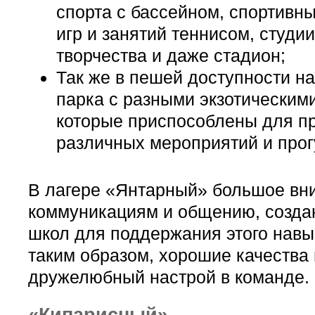
спорта с бассейном, спортивн
игр и занятий теннисом, студии
творчества и даже стадион;
Так же в пешей доступности н
парка с разными экзотическим
которые приспособлены для п
различных мероприятий и прог
В лагере «Янтарный» большое вн
коммуникациям и общению, созда
школ для поддержания этого навы
таким образом, хорошие качества 
дружелюбный настрой в команде.