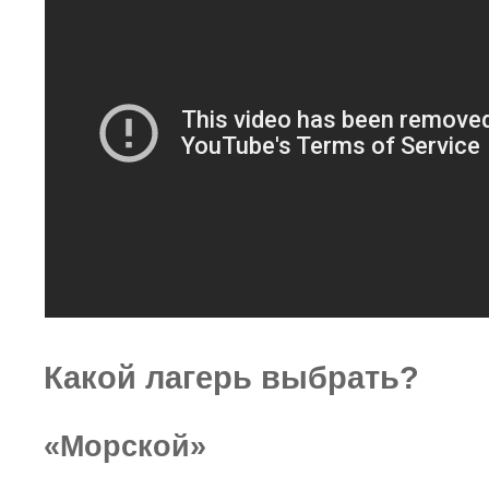
Какой лагерь выбрать?
«Морской»