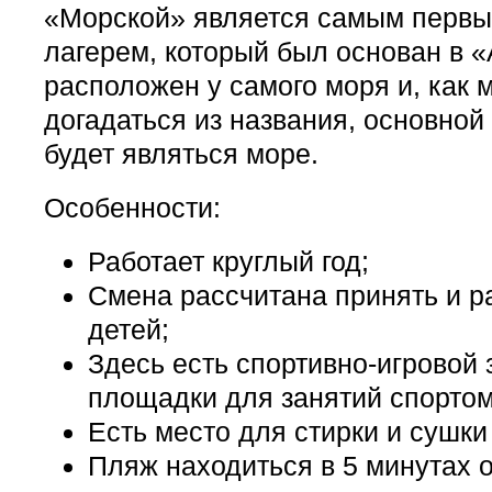
«Морской» является самым первы
лагерем, который был основан в «
расположен у самого моря и, как
догадаться из названия, основной
будет являться море.
Особенности:
Работает круглый год;
Смена рассчитана принять и р
детей;
Здесь есть спортивно-игровой 
площадки для занятий спортом
Есть место для стирки и сушки
Пляж находиться в 5 минутах 