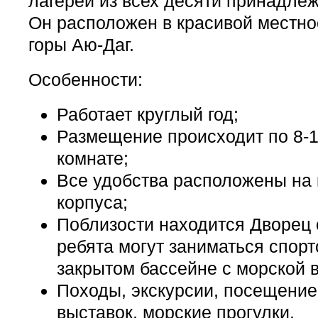
лагерей из всех десяти принадле
Он расположен в красивой местно
горы Аю-Даг.
Особенности:
Работает круглый год;
Размещение происходит по 8-1
комнате;
Все удобства расположены на
корпуса;
Поблизости находится Дворец 
ребята могут заниматься спорт
закрытом бассейне с морской 
Походы, экскурсии, посещение
выставок, морские прогулки.