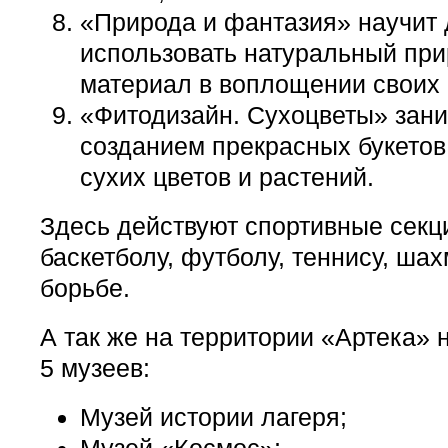
«Природа и фантазия» научит 
использовать натуральный пр
материал в воплощении своих
«Фитодизайн. Сухоцветы» зан
созданием прекрасных букетов
сухих цветов и растений.
Здесь действуют спортивные секц
баскетболу, футболу, теннису, ша
борьбе.
А так же на территории «Артека» 
5 музеев:
Музей истории лагеря;