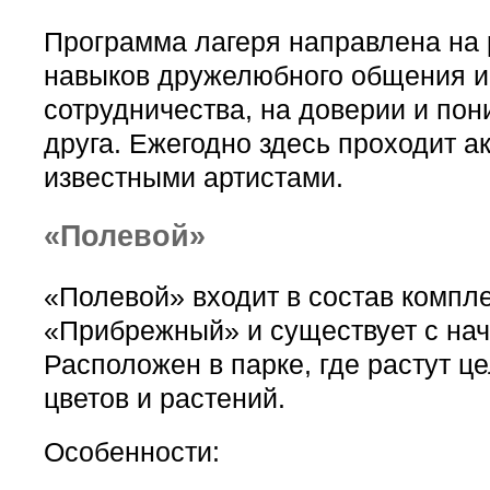
Программа лагеря направлена на 
навыков дружелюбного общения и
сотрудничества, на доверии и пон
друга. Ежегодно здесь проходит а
известными артистами.
«Полевой»
«Полевой» входит в состав компл
«Прибрежный» и существует с нача
Расположен в парке, где растут ц
цветов и растений.
Особенности: