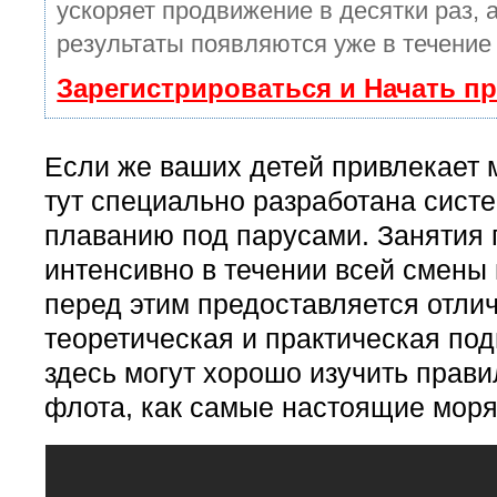
ускоряет продвижение в десятки раз, 
результаты появляются уже в течение
Зарегистрироваться и Начать п
Если же ваших детей привлекает м
тут специально разработана сист
плаванию под парусами. Занятия 
интенсивно в течении всей смены 
перед этим предоставляется отли
теоретическая и практическая под
здесь могут хорошо изучить прави
флота, как самые настоящие моря