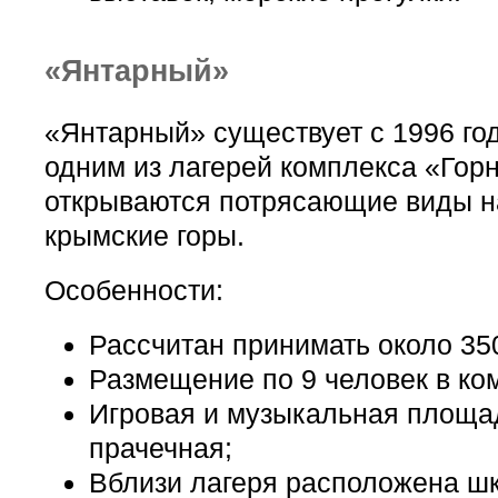
«Янтарный»
«Янтарный» существует с 1996 год
одним из лагерей комплекса «Горн
открываются потрясающие виды н
крымские горы.
Особенности:
Рассчитан принимать около 350
Размещение по 9 человек в ко
Игровая и музыкальная площа
прачечная;
Вблизи лагеря расположена ш