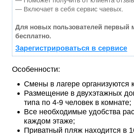
— Поможет получить от клиента отзыв
— Включает в себя сервис чаевых.
Для новых пользователей первый 
бесплатно.
Зарегистрироваться в сервисе
Особенности:
Смены в лагере организуются к
Размещение в двухэтажных до
типа по 4-9 человек в комнате;
Все необходимые удобства ра
каждом этаже;
Приватный пляж находится в 1