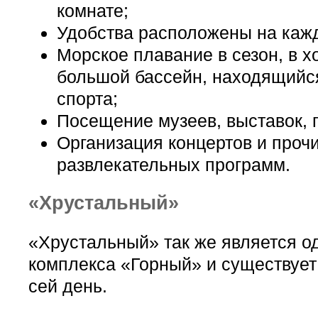
комнате;
Удобства расположены на каж
Морское плавание в сезон, в х
большой бассейн, находящийс
спорта;
Посещение музеев, выставок, 
Организация концертов и прочи
развлекательных программ.
«Хрустальный»
«Хрустальный» так же является о
комплекса «Горный» и существует 
сей день.