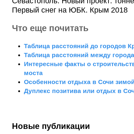
Севастополь. Новый проект: тонн
Первый снег на ЮБК. Крым 2018
Что еще почитать
Таблица расстояний до городов К
Таблица расстояний между город
Интересные факты о строительст
моста
Особенности отдыха в Сочи зимо
Дуплекс позитива или отдых в Со
Новые публикации