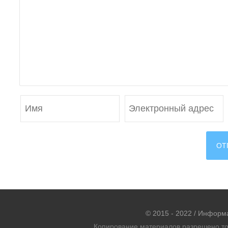
© 2015 - 2022 / Информ
Копирование материалов разрешено тол