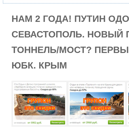
НАМ 2 ГОДА! ПУТИН ОД
СЕВАСТОПОЛЬ. НОВЫЙ 
ТОННЕЛЬ/МОСТ? ПЕРВЫ
ЮБК. КРЫМ