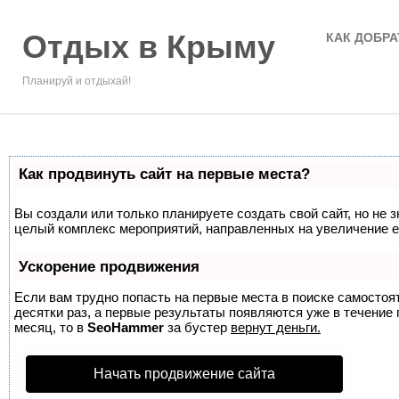
Отдых в Крыму
КАК ДОБРА
Планируй и отдыхай!
Как продвинуть сайт на первые места?
Вы создали или только планируете создать свой сайт, но не з
целый комплекс мероприятий, направленных на увеличение е
Ускорение продвижения
Если вам трудно попасть на первые места в поиске самосто
десятки раз, а первые результаты появляются уже в течение п
месяц, то в
SeoHammer
за бустер
вернут деньги.
Начать продвижение сайта