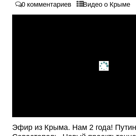
0 комментариев
Видео о Крыме
Эфир из Крыма. Нам 2 года! Путин