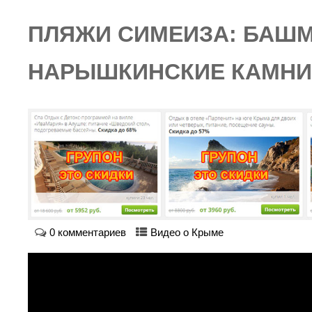
ПЛЯЖИ СИМЕИЗА: БАШМ
НАРЫШКИНСКИЕ КАМН
0 комментариев
Видео о Крыме