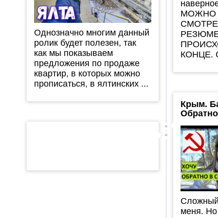
наверное
МОЖНО 
СМОТРЕ
Однозначно многим данный
РЕЗЮМЕ
ролик будет полезен, так
ПРОИСХ
как мы показываем
КОНЦЕ. С
предложения по продаже
квартир, в которых можно
прописаться, в ялтинских ...
Крым. Б
Обратно
Сложный
меня. Но