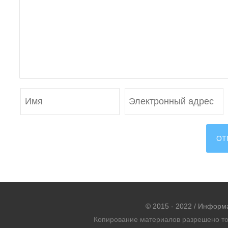
© 2015 - 2022 / Информ
Копирование материалов разрешено тол